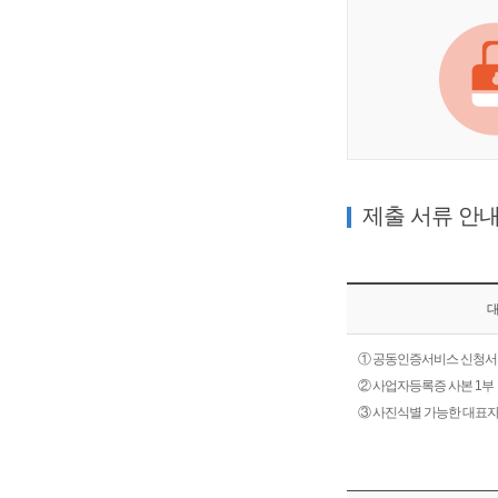
제출 서류 안
대
① 공동인증서비스 신청서 
② 사업자등록증 사본 1부
③ 사진식별 가능한 대표자