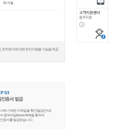
36 개월
통신, 전자문서에 대한 전자서명을 기능을 제공
서에 기재된 이메일을 확인(발급안내)
 첨부파일(issue.html)을 통하여
인증서를 발급받습니다.