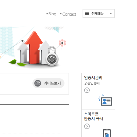
가이드보기