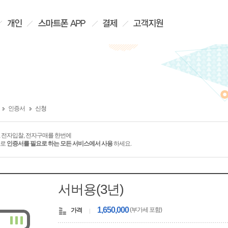
인증서
신청
 전자입찰, 전자구매를 한번에
서로
인증서를 필요로 하는 모든 서비스에서 사용
하세요.
서버용(3년)
1,650,000
(부가세 포함)
가격