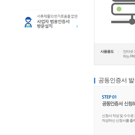
사용용도
인터넷 
하는 PK
공동인증서 발
신청서 작성 및 수수료 
작성하신 신청서를 출